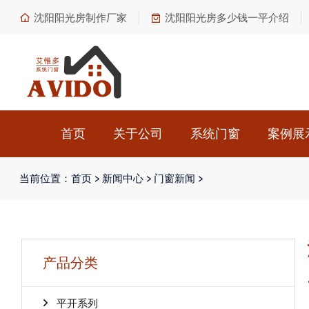
沈阳阳光房制作厂家
沈阳阳光房多少钱一平介绍
首页
关于公司
系统门窗
案例展
当前位置：
首页
>
新闻中心
>
门窗新闻
>
产品分类
平开系列