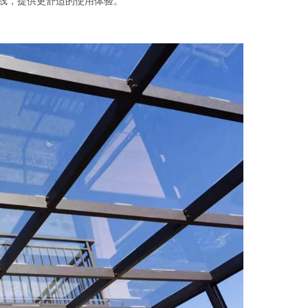
线，提供更舒适的使用体验。