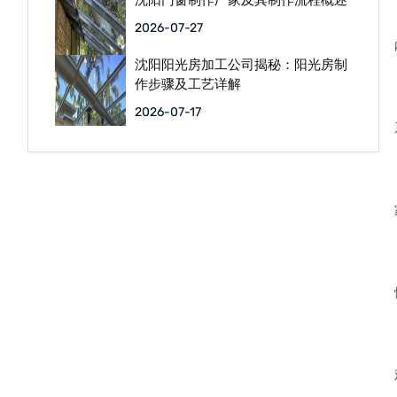
沈阳门窗制作厂家及其制作流程概述
2026-07-27
沈阳阳光房加工公司揭秘：阳光房制
作步骤及工艺详解
2026-07-17