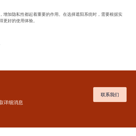
，增加隐私性都起着重要的作用。在选择遮阳系统时，需要根据实
得更好的使用体验。
方
联系我们
取详细消息