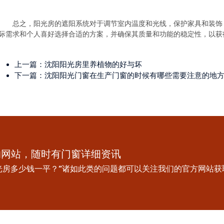
总之，阳光房的遮阳系统对于调节室内温度和光线，保护家具和装饰
际需求和个人喜好选择合适的方案，并确保其质量和功能的稳定性，以获
上一篇：
沈阳阳光房里养植物的好与坏
下一篇：
沈阳阳光门窗在生产门窗的时候有哪些需要注意的地
的网站，随时有门窗详细资讯
光房多少钱一平？”诸如此类的问题都可以关注我们的官方网站获