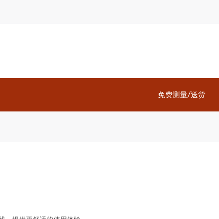
免费测量/送货