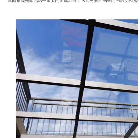
遮阳系统是阳光房中重要的组成部分，它能有效控制室内的温度和光