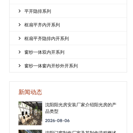
平开隐排系列
框扇平齐内开系列
框扇平齐隐排内开系列
窗纱一体双内开系列
窗纱一体窗内开纱外开系列
新闻动态
沈阳阳光房安装厂家介绍阳光房的产
品类型
2026-08-06