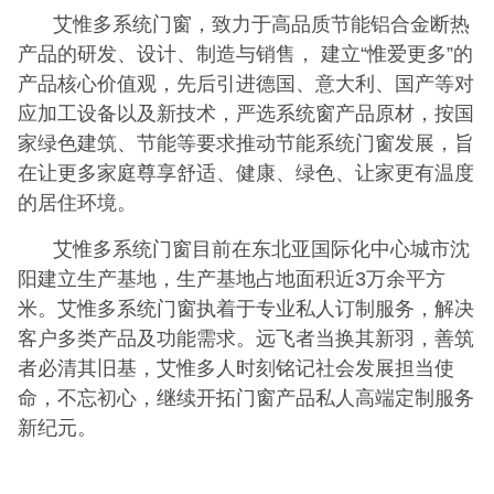
艾惟多系统门窗，致力于高品质节能铝合金断热
产品的研发、设计、制造与销售， 建立“惟爱更多”的
产品核心价值观，先后引进德国、意大利、国产等对
应加工设备以及新技术，严选系统窗产品原材，按国
家绿色建筑、节能等要求推动节能系统门窗发展，旨
在让更多家庭尊享舒适、健康、绿色、让家更有温度
的居住环境。
艾惟多系统门窗目前在东北亚国际化中心城市沈
阳建立生产基地，生产基地占地面积近3万余平方
米。艾惟多系统门窗执着于专业私人订制服务，解决
客户多类产品及功能需求。远飞者当换其新羽，善筑
者必清其旧基，艾惟多人时刻铭记社会发展担当使
命，不忘初心，继续开拓门窗产品私人高端定制服务
新纪元。