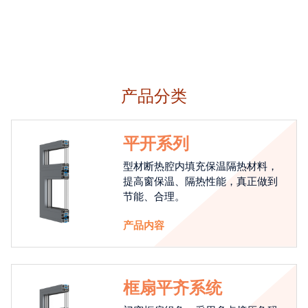
产品分类
平开系列
型材断热腔内填充保温隔热材料，
提高窗保温、隔热性能，真正做到
节能、合理。
产品内容
框扇平齐系统