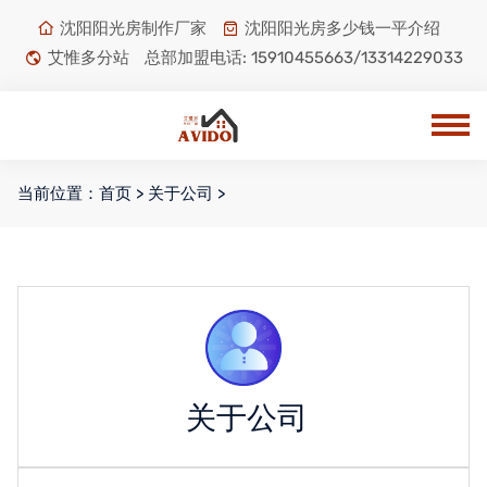
沈阳阳光房制作厂家
沈阳阳光房多少钱一平介绍
艾惟多分站
总部加盟电话:
15910455663/13314229033
当前位置：
首页
>
关于公司
>
关于公司