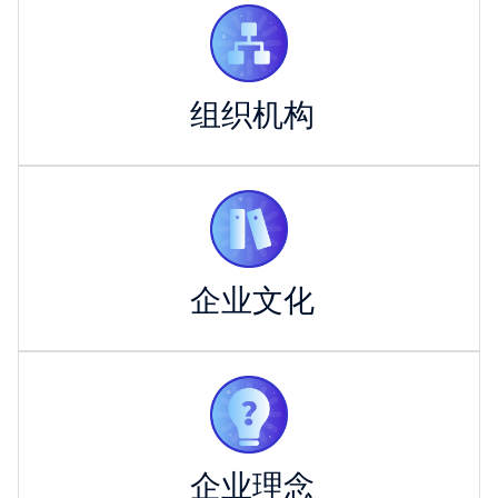
组织机构
企业文化
企业理念