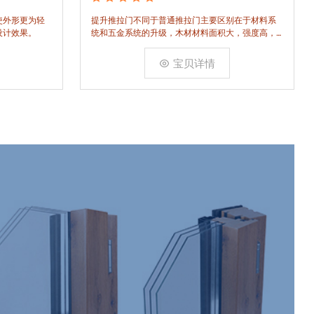
使外形更为轻
​提升推拉门不同于普通推拉门主要区别在于材料系
设计效果。
统和五金系统的升级，木材材料面积大，强度高，
采用较大压缩能力和高弹性的胶条进行强力密封。
宝贝详情