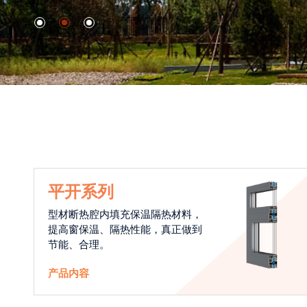
平开系列
型材断热腔内填充保温隔热材料，
提高窗保温、隔热性能，真正做到
节能、合理。
产品内容