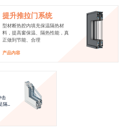
提升推拉门系统
型材断热腔内填充保温隔热材
料，提高窗保温、隔热性能，真
正做到节能、合理
产品内容
冲击
足隔