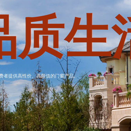
品质生
费者提供高性价、高颜值的门窗产品。