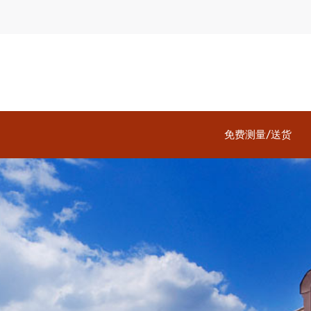
免费测量/送货