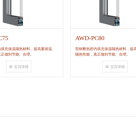
C75
AWD-PC80
内填充保温隔热材料，提高窗保温、
型材断热腔内填充保温隔热材料，提
真正做到节能、合理。
隔热性能，真正做到节能、合理。
宝贝详情
宝贝详情